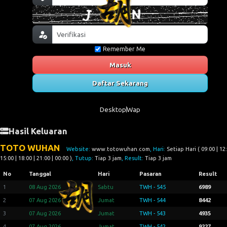
Remember Me
Masuk
Daftar Sekarang
Desktop
Wap
Hasil Keluaran
TOTO WUHAN
Website:
www.totowuhan.com
, Hari:
Setiap Hari ( 09:00 | 12:
15:00 | 18:00 | 21:00 | 00:00 )
, Tutup:
Tiap 3 jam
, Result:
Tiap 3 jam
No
Tanggal
Hari
Pasaran
Result
1
08 Aug 2026
Sabtu
TWH - 545
6989
2
07 Aug 2026
Jumat
TWH - 544
8442
3
07 Aug 2026
Jumat
TWH - 543
4935
4
07 Aug 2026
Jumat
TWH - 542
9227