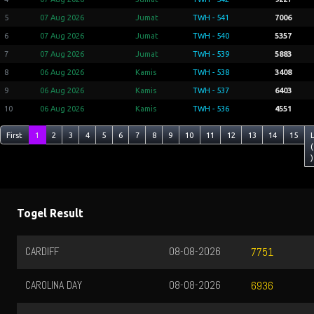
5
07 Aug 2026
Jumat
TWH - 541
7006
6
07 Aug 2026
Jumat
TWH - 540
5357
7
07 Aug 2026
Jumat
TWH - 539
5883
8
06 Aug 2026
Kamis
TWH - 538
3408
9
06 Aug 2026
Kamis
TWH - 537
6403
10
06 Aug 2026
Kamis
TWH - 536
4551
First
1
2
3
4
5
6
7
8
9
10
11
12
13
14
15
(
)
Togel Result
CARDIFF
08-08-2026
7751
CAROLINA DAY
08-08-2026
6936