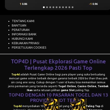
-1
0.96
-0.5
0.95
TENTANG KAMI
BANTUAN
PERATURAN
INFORMASI BANK
HUBUNGI KAMI
KEBIJAKAN PRIVASI
PERSETUJUAN COOKIES
TOP4D | Pusat Ekplorasi Game Online
Terlengkap 2026 Pasti Top
Top4d
adalah
Pusat Game Online
bagi para player yang suka bertualang
mencari game online terbaik dengan garansi terbaik 2026 bo than thau pek
sin cong ane song. Cukup dengan 1 user id kamu bisa memainkan semua
jenis permainan yang tersedia seperti
Togel Online
,
Casino Online
,
T
embak
Ikan
serta ratusan pilihan
game Slot
paling Top.
TOP4D DENGAN 10 PASARAN TOGEL DAN 13
PROVIDER
SLOT TERBAIK
Top4d
menyediakan 10 pasaran togel yang terbaik dan
Paling Top
di