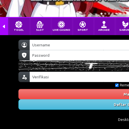
TOGEL
SLOT
LIVE CASINO
SPORT
ARCADE
SABU
Reme
Ma
Daftar 
Deskt