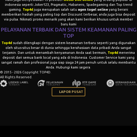
indonesia seperti Joker123, Pragmatic, Habanero, Spadegaming dan Top trend
gaming.
Top4d
juga merupakan salah satu
agen togel online
yang berani
memberikan hadiah yang paling top dan Discount terbesar, anda juga bisa deposit
via pulsa. Nikmati promo menarik yang akan kami berikan khusus untuk member
baru kami
PELAYANAN TERBAIK DAN SISTEM KEAMANAN PALING
TOP
Top4d
sudah dilengkapi dengan sistem keamanan terbaru seperti yang digunakan
oleh situs-situs besar di dunia sehingga kerahasiaan data pribadi Anda sangat
terjamin. Dan untuk menambah kenyamanan Anda saat bermain,
Top4d
menerima
deposit dari semua bank local yang ada di Indonesia. Customer Service kami yang
sangat ramah dan profesional juga siap siaga 24 jam penuh untuk selalu membantu
Anda. Hubungi kami segera
.
© 2015 - 2026 Copyright TOP4D.
All Rights Reserved.
LAPOR PUSAT