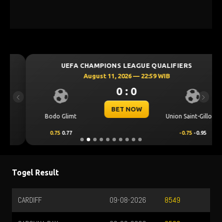
UEFA CHAMPIONS LEAGUE QUALIFIERS
August 11, 2026 — 22:59 WIB
0 : 0
Previous
Next
BET NOW
Bodo Glimt
Union Saint-Gilloise
0.75
0.77
-0.75
-0.95
Togel Result
TOTO WUHAN
09-08-2026
1695