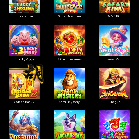
Lucky Jaguar
Super Ace Joker
Safari King
3 Lucky Piggy
3 Coin Treasures
Sweet Magic
Golden Bank 2
Safari Mystery
Shogun