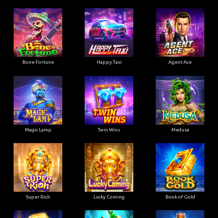
Bone Fortune
Happy Taxi
Agent Ace
Magic Lamp
Twin Wins
Medusa
Super Rich
Lucky Coming
Book of Gold