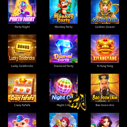
Party Night
Monkey Party
Golden Queen
Lucky Goldbricks
Diamond Party
Xi Yang Yang
Crazy FaFaFa
Night City
Bao boon chin