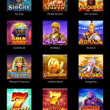
Sin City
Pirate Queen
JILI Caishen
Gold Rush
Ali Baba
Roma X
Pharaoh Treasure
Golden Bank
Fengshen