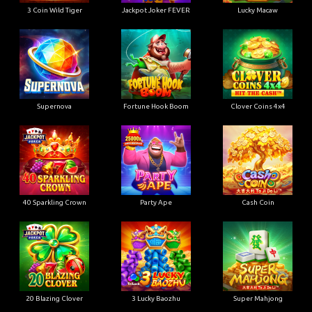
3 Coin Wild Tiger
Jackpot Joker FEVER
Lucky Macaw
Supernova
Fortune Hook Boom
Clover Coins 4x4
40 Sparkling Crown
Party Ape
Cash Coin
20 Blazing Clover
3 Lucky Baozhu
Super Mahjong