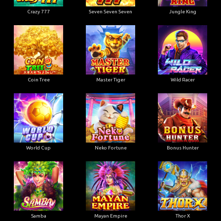
Crazy 777
Seven Seven Seven
Jungle King
Coin Tree
Master Tiger
Wild Racer
World Cup
Neko Fortune
Bonus Hunter
Samba
Mayan Empire
Thor X