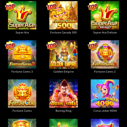
Super Ace
Fortune Garuda 500
Super Ace Deluxe
Fortune Gems 3
Golden Empire
Fortune Gems 2
Fortune Gems
Boxing King
Circus Joker 4096