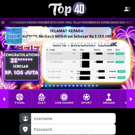
PADA MEMBER SETIA KAMI YANG TELAH MEMBERIKAN KEPERCAYAAN DAN MENDUKUNG KAMI. LINK SITUS 
SELAMAT KEPADA
du*****t Berhasil Withdraw Sebesar Rp 3.150.000
TOGEL
SLOT
LIVE CASINO
SPORT
ARCADE
SABU