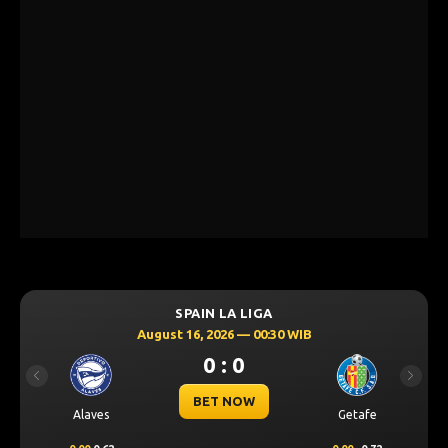
SPAIN LA LIGA
August 16, 2026 — 00:30 WIB
0 : 0
Previous
Next
BET NOW
Alaves
Getafe