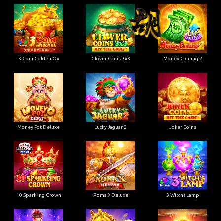
3 Coin Golden Ox
Clover Coins 3x3
Money Coming 2
Money Pot Deluxe
Lucky Jaguar 2
Joker Coins
10 Sparkling Crown
Roma X Deluxe
3 Witchs Lamp