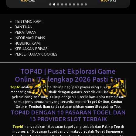
0.00
0.62
0.00
-0.72
TENTANG KAMI
BANTUAN
PERATURAN
INFORMASI BANK
HUBUNGI KAMI
KEBIJAKAN PRIVASI
PERSETUJUAN COOKIES
TOP4D | Pusat Ekplorasi Game
Online Terlengkap 2026 Pasti Top
Top4d
adalah
Pusat Game Online
bagi para player yang suka bertualang
mencari game online terbaik dengan garansi terbaik 2026 bo than thau
pek sin cong ane song. Cukup dengan 1 user id kamu bisa memainkan
semua jenis permainan yang tersedia seperti
Togel Online
,
Casino
Online
,
T
embak Ikan
serta ratusan pilihan
game Slot
paling Top.
TOP4D DENGAN 10 PASARAN TOGEL DAN
13 PROVIDER
SLOT TERBAIK
Top4d
menyediakan 10 pasaran togel yang terbaik dan
Paling Top
di
indonesia. 10 pasaran togel yang di maksud adalah
Togel Singapore
,