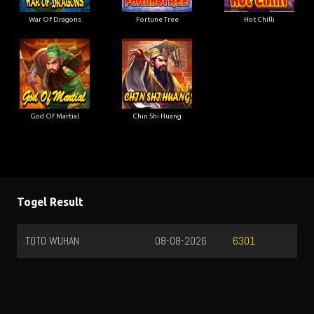
War Of Dragons
Fortune Tree
Hot Chilli
God Of Martial
Chin Shi Huang
Togel Result
TOTO WUHAN
08-08-2026
6301