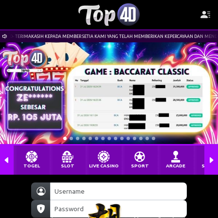
4D- TERIMAKASIH KEPADA MEMBER SETIA KAMI YANG TELAH MEMBERIKAN KEPERCAYAAN DAN MENDUKUNG 
TOGEL
SLOT
LIVE CASINO
SPORT
ARCADE
SABU