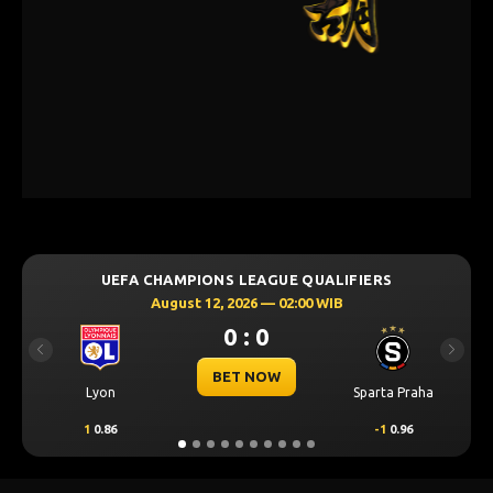
LEAGUE QUALIFIERS
UEFA CHAMPIONS LEAGU
26 — 02:00 WIB
August 12, 2026 — 0
: 0
0 : 0
Previous
Next
 NOW
BET NOW
Sparta Praha
Slovan Bratislava
-1
0.96
0.5
0.83