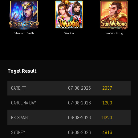
Storm of Seth
Wu Xia
Sun Wu Kong
Togel Result
CARDIFF
07-08-2026
2937
CAROLINA DAY
07-08-2026
1200
HK SIANG
06-08-2026
9220
SYDNEY
06-08-2026
4816